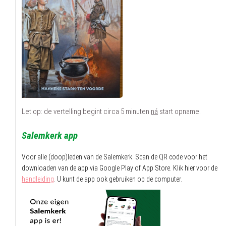
Let op: de vertelling begint circa 5 minuten
ná
start opname.
Salemkerk app
Voor alle (doop)leden van de Salemkerk.
Scan de QR code voor het
downloaden van de app via Google Play of App Store.
Klik hier voor de
handleiding
. U kunt de app ook gebruiken op de computer.