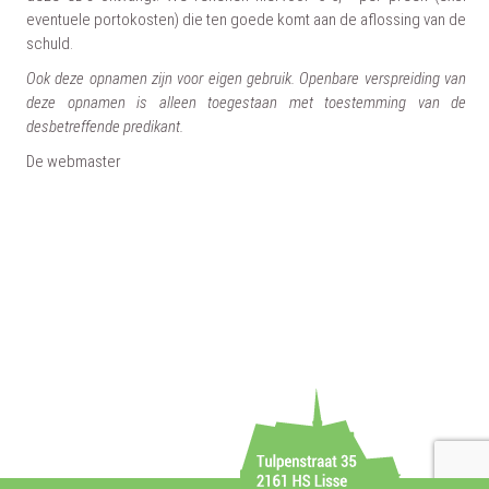
eventuele portokosten) die ten goede komt aan de aflossing van de
schuld.
Ook deze opnamen zijn voor eigen gebruik. Openbare verspreiding van
deze opnamen is alleen toegestaan met toestemming van de
desbetreffende predikant.
De webmaster