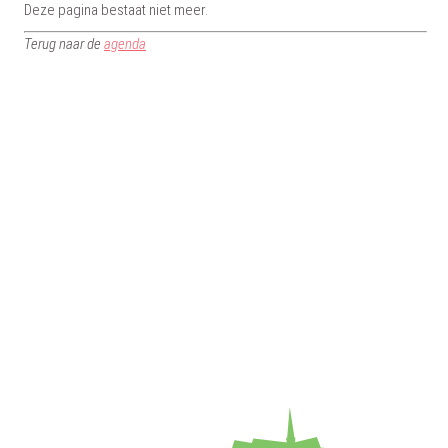
Deze pagina bestaat niet meer.
Terug naar de
agenda